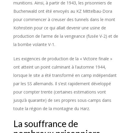
munitions. Ainsi, à partir de 1943, les prisonniers de
Buchenwald ont été envoyés au KZ Mittelbau-Dora
pour commencer à creuser des tunnels dans le mont
Kohnstein pour ce qui allait devenir une usine de
production de l’arme de la vengeance (fusée V-2) et de
la bombe volante V-1.
Les exigences de production de la « Victoire finale »
ont atteint un point culminant à l’automne 1944,
lorsque le site a été transformé en camp indépendant
par les SS allemands. Il s’est rapidement développé
pour compter trente (certaines estimations vont
jusqu’à quarante) de ses propres sous-camps dans
toute la région de la montagne du Harz.
La souffrance de