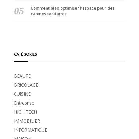
Comment bien optimiser l’espace pour des
cabines sanitaires
CATÉGORIES
BEAUTE
BRICOLAGE
CUISINE
Entreprise
HIGH TECH
IMMOBILIER
INFORMATIQUE
MAISON