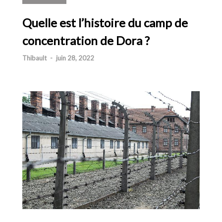
Quelle est l’histoire du camp de
concentration de Dora ?
Thibault
-
juin 28, 2022