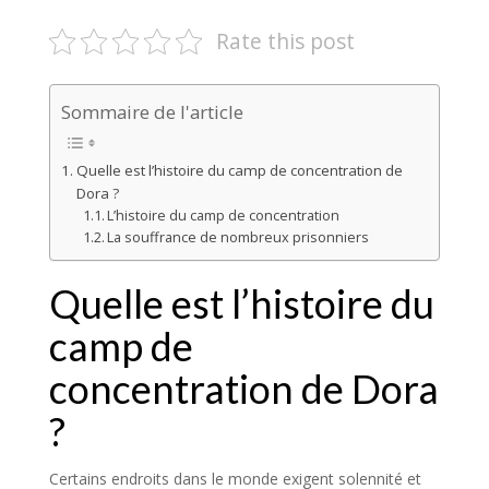
Rate this post
Sommaire de l'article
Quelle est l’histoire du camp de concentration de
Dora ?
L’histoire du camp de concentration
La souffrance de nombreux prisonniers
Quelle est l’histoire du
camp de
concentration de Dora
?
Certains endroits dans le monde exigent solennité et