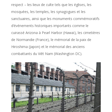
respect – les lieux de culte tels que les églises, les
mosquées, les temples, les synagogues et les
sanctuaires, ainsi que les monuments commémoratifs
d’événements historiques importants comme le
cuirassé Arizona à Pearl Harbor (Hawaï), les cimetières
de Normandie (France), le mémorial de la paix de
Hiroshima (Japon) et le mémorial des anciens
combattants du Viêt Nam (Washington DC).