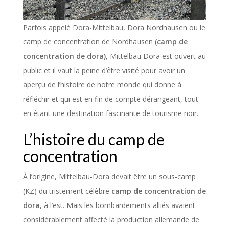
Parfois appelé Dora-Mittelbau, Dora Nordhausen ou le
camp de concentration de Nordhausen (
camp de
concentration de dora)
, Mittelbau Dora est ouvert au
public et il vaut la peine d’être visité pour avoir un
aperçu de l’histoire de notre monde qui donne à
réfléchir et qui est en fin de compte dérangeant, tout
en étant une destination fascinante de tourisme noir.
L’histoire du camp de
concentration
À l’origine, Mittelbau-Dora devait être un sous-camp
(KZ) du tristement célèbre
camp de concentration de
dora
, à l’est. Mais les bombardements alliés avaient
considérablement affecté la production allemande de