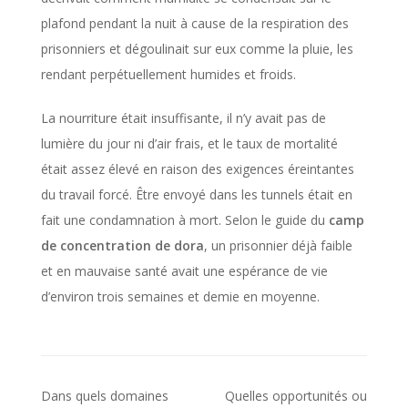
plafond pendant la nuit à cause de la respiration des
prisonniers et dégoulinait sur eux comme la pluie, les
rendant perpétuellement humides et froids.
La nourriture était insuffisante, il n’y avait pas de
lumière du jour ni d’air frais, et le taux de mortalité
était assez élevé en raison des exigences éreintantes
du travail forcé. Être envoyé dans les tunnels était en
fait une condamnation à mort. Selon le guide du
camp
de concentration de dora
, un prisonnier déjà faible
et en mauvaise santé avait une espérance de vie
d’environ trois semaines et demie en moyenne.
Dans quels domaines
Quelles opportunités ou