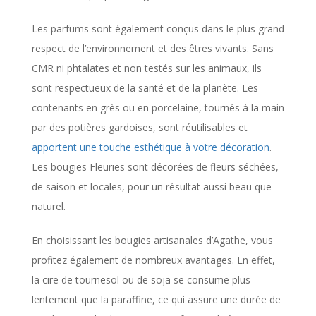
Les parfums sont également conçus dans le plus grand
respect de l’environnement et des êtres vivants. Sans
CMR ni phtalates et non testés sur les animaux, ils
sont respectueux de la santé et de la planète. Les
contenants en grès ou en porcelaine, tournés à la main
par des potières gardoises, sont réutilisables et
apportent une touche esthétique à votre décoration
.
Les bougies Fleuries sont décorées de fleurs séchées,
de saison et locales, pour un résultat aussi beau que
naturel.
En choisissant les bougies artisanales d’Agathe, vous
profitez également de nombreux avantages. En effet,
la cire de tournesol ou de soja se consume plus
lentement que la paraffine, ce qui assure une durée de