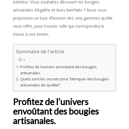
intérieur. Vous souhaitez découvrir les bougies
artisanales d’Agathe et leurs bienfaits ? Nous vous
proposons un tour d’horizon des cinq gammes qu’elle
vous offre, pour trouver celle qui correspondra le
mieux à vos envies.
Sommaire de l'article
Profitez de l’univers envoûtant des bougies
artisanales.
Quels sont les secrets pour fabriquer des bougies
artisanales de qualité?
Profitez de l’univers
envoûtant des bougies
artisanales.