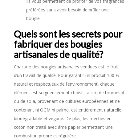
Ils vous permettent de profiter de vos fragrances
préférées sans avoir besoin de brûler une
bougie.
Quels sont les secrets pour
fabriquer des bougies
artisanales de qualité?
Chacune des bougies artisanales vendues est le fruit
d’un travail de qualité. Pour garantir un produit 100 %
naturel et respectueux de l’environnement, chaque
élément est soigneusement choisi. La cire de tournesol
ou de soja, provenant de cultures européennes et ne
contenant ni OGM ni palme, est entièrement naturelle,
biodégradable et végane. De plus, les mèches en
coton non traité avec âme papier permettent une
combustion propre et régulière.