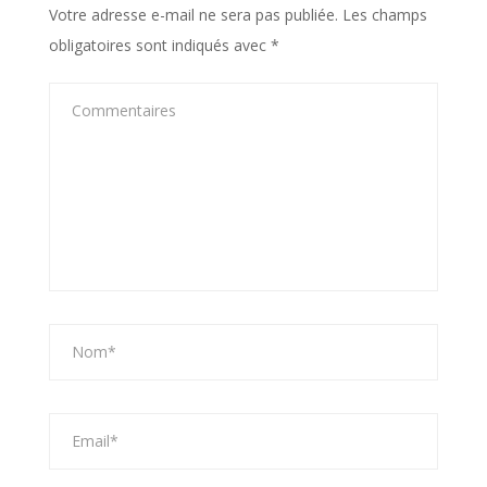
Votre adresse e-mail ne sera pas publiée.
Les champs
obligatoires sont indiqués avec
*