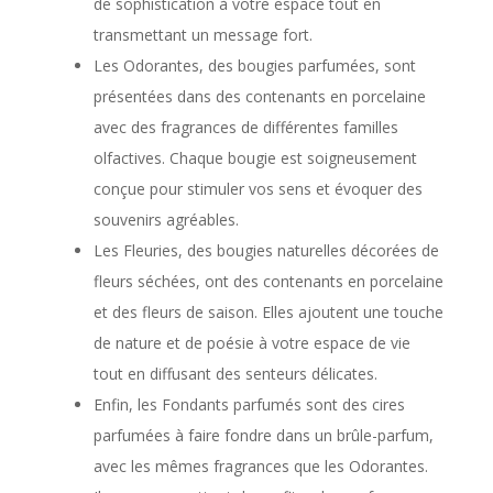
de sophistication à votre espace tout en
transmettant un message fort.
Les Odorantes, des bougies parfumées, sont
présentées dans des contenants en porcelaine
avec des fragrances de différentes familles
olfactives. Chaque bougie est soigneusement
conçue pour stimuler vos sens et évoquer des
souvenirs agréables.
Les Fleuries, des bougies naturelles décorées de
fleurs séchées, ont des contenants en porcelaine
et des fleurs de saison. Elles ajoutent une touche
de nature et de poésie à votre espace de vie
tout en diffusant des senteurs délicates.
Enfin, les Fondants parfumés sont des cires
parfumées à faire fondre dans un brûle-parfum,
avec les mêmes fragrances que les Odorantes.