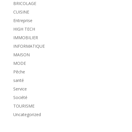
BRICOLAGE
CUISINE
Entreprise
HIGH TECH
IMMOBILIER
INFORMATIQUE
MAISON
MODE
Pêche
santé
Service
Société
TOURISME
Uncategorized