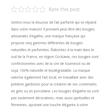
Rate this post
Sentez-vous la douceur de l’air parfumé qui se répand
dans votre maison? Il provient peut-être des bougies
artisanales d’Agathe, une marque française qui
propose cinq gammes différentes de bougies
naturelles et parfumées. Élaborées à la main dans le
sud de la France, en région Occitanie, ces bougies sont
confectionnées avec de la cire de tournesol ou de
soja, 100% naturelle et biodégradable. La marque
valorise également l’art local, en travaillant avec des
potières gardoises pour la création de ses contenants
en grès ou en porcelaine. Les bougies d’Agathe ne sont
pas seulement décoratives, mais aussi spirituelles et
féminines, ajoutant une touche élégante à votre