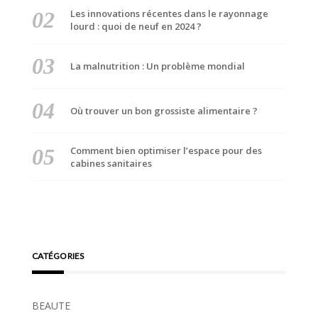
Les innovations récentes dans le rayonnage
lourd : quoi de neuf en 2024 ?
La malnutrition : Un problème mondial
Où trouver un bon grossiste alimentaire ?
Comment bien optimiser l’espace pour des
cabines sanitaires
CATÉGORIES
BEAUTE