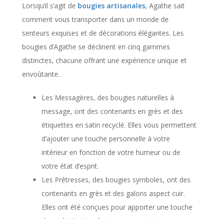
Lorsqu’il s’agit de
bougies artisanales
, Agathe sait
comment vous transporter dans un monde de
senteurs exquises et de décorations élégantes. Les
bougies d’Agathe se déclinent en cinq gammes
distinctes, chacune offrant une expérience unique et
envoûtante.
Les Messagères, des bougies naturelles à
message, ont des contenants en grès et des
étiquettes en satin recyclé. Elles vous permettent
d’ajouter une touche personnelle à votre
intérieur en fonction de votre humeur ou de
votre état d’esprit.
Les Prêtresses, des bougies symboles, ont des
contenants en grès et des galons aspect cuir.
Elles ont été conçues pour apporter une touche