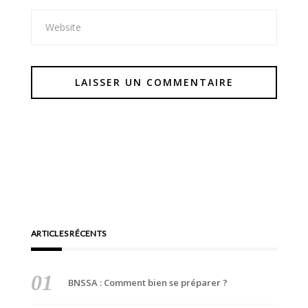
ARTICLES RÉCENTS
BNSSA : Comment bien se préparer ?