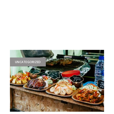
UNCATEGORIZED