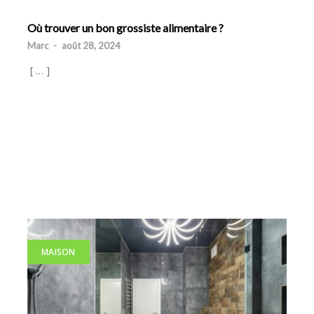
Où trouver un bon grossiste alimentaire ?
Marc
-
août 28, 2024
[ … ]
MAISON