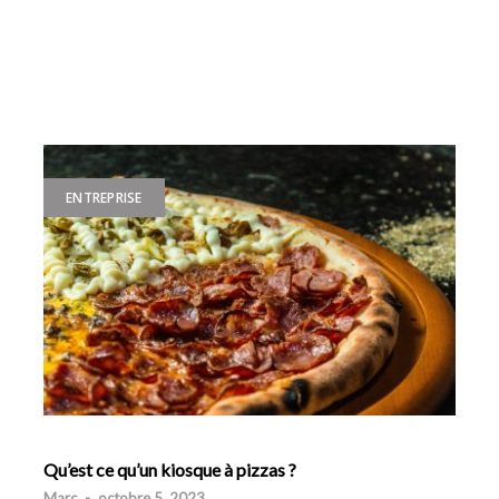
ENTREPRISE
Qu’est ce qu’un kiosque à pizzas ?
Marc
-
octobre 5, 2023