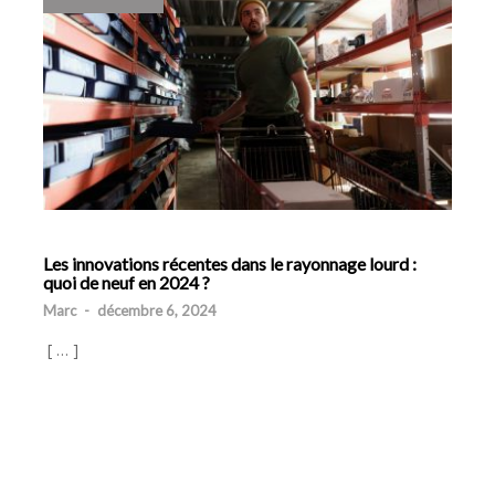
Les innovations récentes dans le rayonnage lourd :
quoi de neuf en 2024 ?
Marc
-
décembre 6, 2024
[ … ]