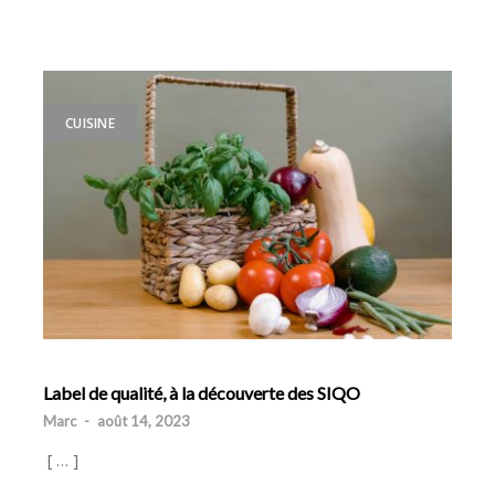
CUISINE
Label de qualité, à la découverte des SIQO
Marc
-
août 14, 2023
[ … ]