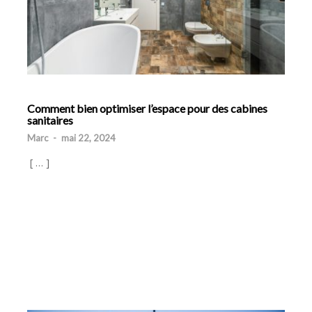
Comment bien optimiser l’espace pour des cabines
sanitaires
Marc
-
mai 22, 2024
[ … ]