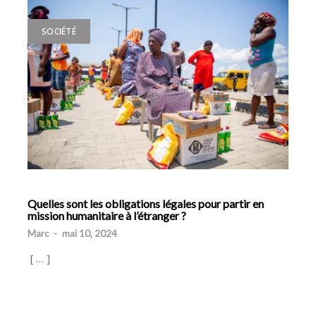
SOCIÉTÉ
Quelles sont les obligations légales pour partir en
mission humanitaire à l’étranger ?
Marc
-
mai 10, 2024
[ … ]