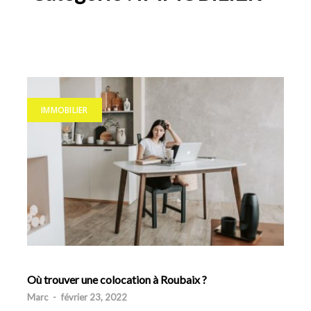
IMMOBILIER
Où trouver une colocation à Roubaix ?
Marc
-
février 23, 2022