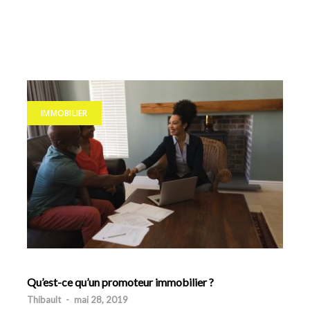
IMMOBILIER
Qu’est-ce qu’un promoteur immobilier ?
Thibault
-
mai 28, 2019