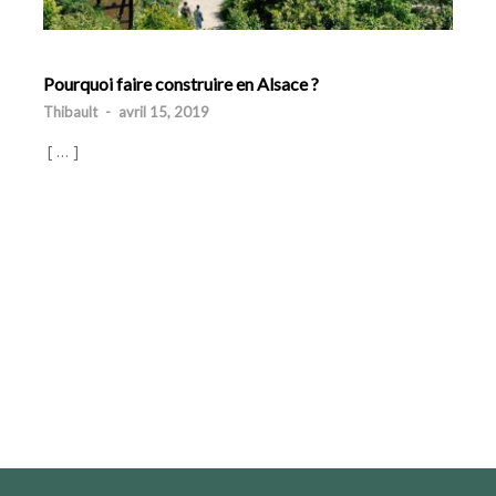
Pourquoi faire construire en Alsace ?
Thibault
-
avril 15, 2019
[ … ]