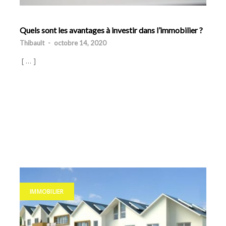
Quels sont les avantages à investir dans l’immobilier ?
Thibault
-
octobre 14, 2020
[ … ]
IMMOBILIER