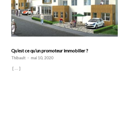
Qu’est ce qu’un promoteur immobilier ?
Thibault
-
mai 10, 2020
[ … ]