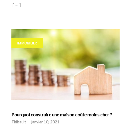
[ … ]
IMMOBILIER
Pourquoi construire une maison coûte moins cher ?
Thibault
-
janvier 10, 2021