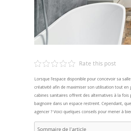
Rate this post
Lorsque l’espace disponible pour concevoir sa salle d
créativité afin de maximiser son utilisation tout e
cabines sanitaires offrent des alternatives à la fo
baignoire dans un espace restreint. Cependant, quel
agencer ? Voici quelques conseils pour mener à bien
Sommaire de l'article