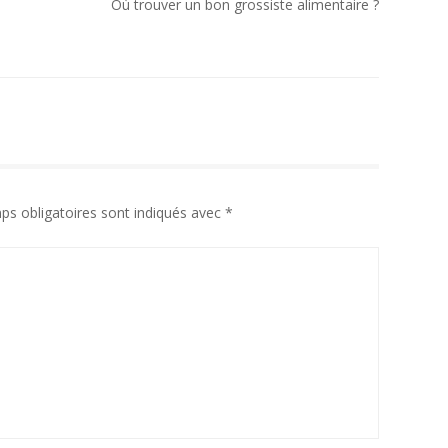
Où trouver un bon grossiste alimentaire ?
ps obligatoires sont indiqués avec
*