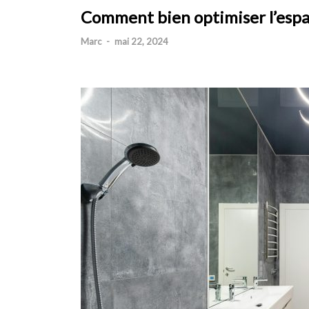
Comment bien optimiser l’espac
Marc
-
mai 22, 2024