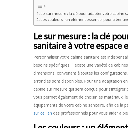
Le sur mesure : la clé pour adapter votre cabine s
Les couleurs : un élément essentiel pour créer u
Le sur mesure : la clé po
sanitaire à votre espace 
Personnaliser votre cabine sanitaire est indispensa
besoins spécifiques. Il existe une variété de cabin
dimensions, convenant à toutes les configurations.
arrondies sont disponibles. Pour une adaptation 
cabine sur mesure qui sera conçue pour s’intégrer
vous permet également de choisir les matériaux, les 
équipements de votre cabine sanitaire, afin de la 
sur ce lien
des professionnels pour vous aider à bien
Les couleurs : un élément