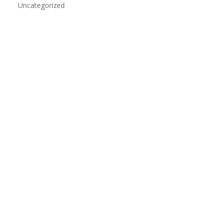
Uncategorized