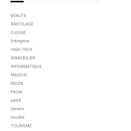
BEAUTE
BRICOLAGE
CUISINE
Entreprise
HIGH TECH
IMMOBILIER
INFORMATIQUE
MAISON
MODE
Pêche
santé
Service
Société
TOURISME