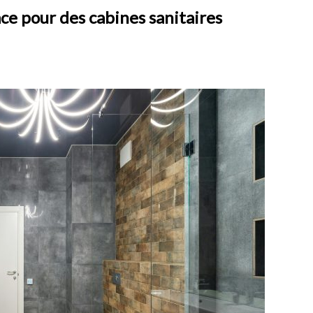
e pour des cabines sanitaires