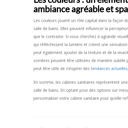
ambiance agréable et sp
Les couleurs jouent un rôle capital dans la façon 
salle de bains. Elles peuvent influencer la perception
que le contraste. Si vous cherchez à agrandir visuel
qui réfléchissent la lumière et créent une sensati
peut également ajouter de la texture et de la vivaci
sombres peuvent être utilisées de manière subtile po
peut être utile de s’inspirer des
tendances actuelles
En somme, les cabines sanitaires représentent une 
salle de bains. En optant pour des options sur mes
personnaliser votre cabine sanitaire pour qu’elle ref