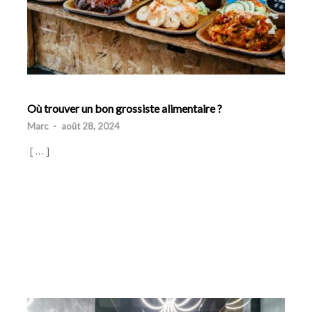
Où trouver un bon grossiste alimentaire ?
Marc
-
août 28, 2024
[ … ]