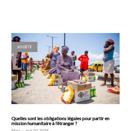
SOCIÉTÉ
Quelles sont les obligations légales pour partir en
mission humanitaire à l’étranger ?
Marc
-
mai 10, 2024