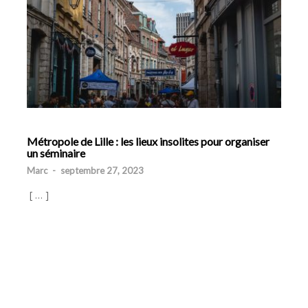
Métropole de Lille : les lieux insolites pour organiser
un séminaire
Marc
-
septembre 27, 2023
[ … ]