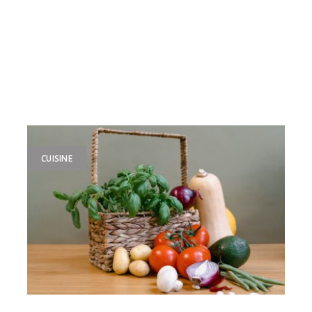
CUISINE