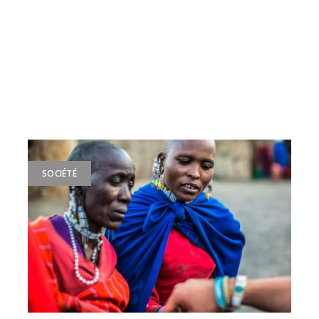
SOCIÉTÉ