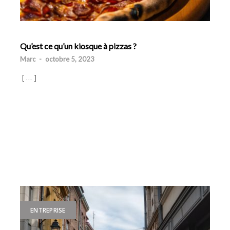
Qu’est ce qu’un kiosque à pizzas ?
Marc
-
octobre 5, 2023
[ … ]
ENTREPRISE