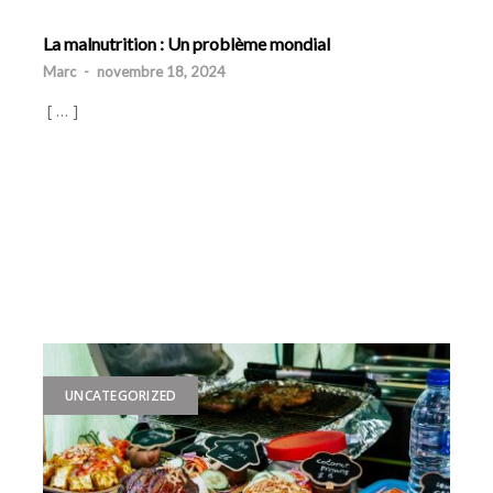
La malnutrition : Un problème mondial
Marc
-
novembre 18, 2024
[ … ]
UNCATEGORIZED