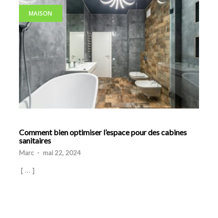
MAISON
Comment bien optimiser l’espace pour des cabines
sanitaires
Marc
-
mai 22, 2024
[ … ]