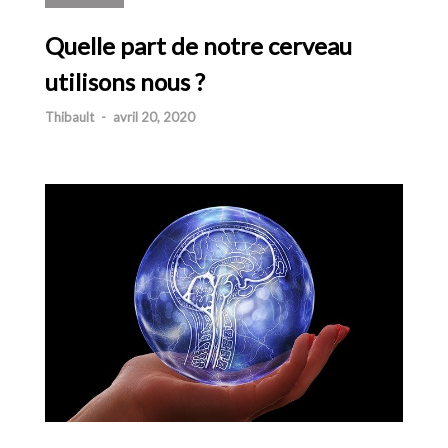
Quelle part de notre cerveau
utilisons nous ?
Thibault
-
avril 20, 2020