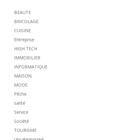
BEAUTE
BRICOLAGE
CUISINE
Entreprise
HIGH TECH
IMMOBILIER
INFORMATIQUE
MAISON
MODE
Pêche
santé
Service
Société
TOURISME
Uncategorized