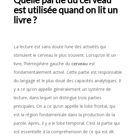
est utilisée quand on lit un
livre ?
La lecture est sans doute l’une des activités qui
stimulent le cerveau le plus souvent. Lorsqu’on lit un
livre, l’hémisphère gauche du
cerveau
est
fondamentalement activé. Cette partie est responsable
du langage et le plus doué des capacités analytiques. Il
y a ce qu’on appelle généralement un système de
lecture, dans lequel on distingue trois parties
principales. On a ce qu’on appelle le lobe frontal, qui
est la région fondamentale dans la production de la
parole. Après, il y a le lobe temporal. C’est la partie qui
est essentielle à la compréhension de ce qui est dit.