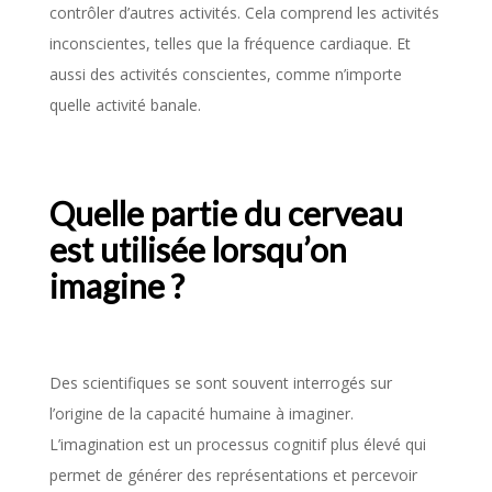
contrôler d’autres activités. Cela comprend les activités
inconscientes, telles que la fréquence cardiaque. Et
aussi des activités conscientes, comme n’importe
quelle activité banale.
Quelle partie du cerveau
est utilisée lorsqu’on
imagine ?
Des scientifiques se sont souvent interrogés sur
l’origine de la capacité humaine à imaginer.
L’imagination est un processus cognitif plus élevé qui
permet de générer des représentations et percevoir