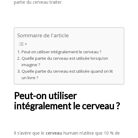
partie du cerveau traiter.
Sommaire de l'article
Peut-on utiliser intégralement le cerveau ?
Quelle partie du cerveau est utilisée lorsqu’on
imagine ?
Quelle partie du cerveau est utilisée quand on lit
un livre ?
Peut-on utiliser
intégralement le cerveau ?
Il s’avère que le
cerveau
humain n’utilise que 10 % de