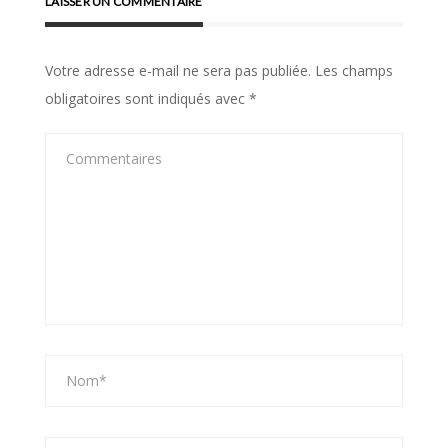
LAISSER UN COMMENTAIRE
Votre adresse e-mail ne sera pas publiée.
Les champs
obligatoires sont indiqués avec
*