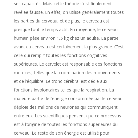
ses capacités. Mais cette théorie s’est finalement
révélée fausse. En effet, on utilise généralement toutes
les parties du cerveau, et de plus, le cerveau est
presque tout le temps actif. En moyenne, le cerveau
humain pèse environ 1,5 kg chez un adulte. La partie
avant du cerveau est certainement la plus grande. C’est
celle qui remplit toutes les fonctions cognitives
supérieures. Le cervelet est responsable des fonctions
motrices, telles que la coordination des mouvements
et de l’équilibre. Le tronc cérébral est dédié aux
fonctions involontaires telles que la respiration. La
majeure partie de l’énergie consommée par le cerveau
déploie des millions de neurones qui communiquent
entre eux. Les scientifiques pensent que ce processus
est à l’origine de toutes les fonctions supérieures du
cerveau. Le reste de son énergie est utilisé pour