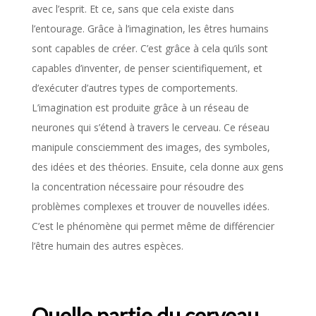
avec l’esprit. Et ce, sans que cela existe dans
l’entourage. Grâce à l’imagination, les êtres humains
sont capables de créer. C’est grâce à cela qu’ils sont
capables d’inventer, de penser scientifiquement, et
d’exécuter d’autres types de comportements.
L’imagination est produite grâce à un réseau de
neurones qui s’étend à travers le cerveau. Ce réseau
manipule consciemment des images, des symboles,
des idées et des théories. Ensuite, cela donne aux gens
la concentration nécessaire pour résoudre des
problèmes complexes et trouver de nouvelles idées.
C’est le phénomène qui permet même de différencier
l’être humain des autres espèces.
Quelle partie du cerveau