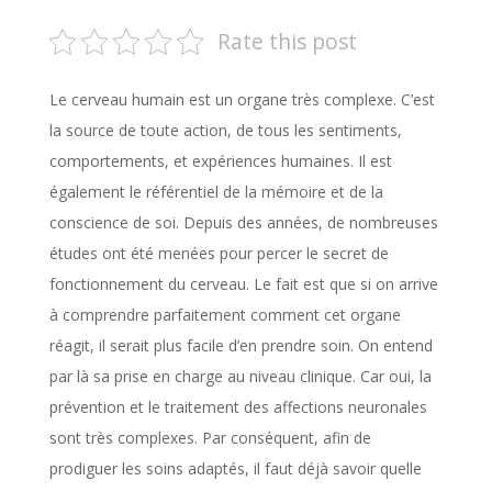
Rate this post
Le cerveau humain est un organe très complexe. C’est
la source de toute action, de tous les sentiments,
comportements, et expériences humaines. Il est
également le référentiel de la mémoire et de la
conscience de soi. Depuis des années, de nombreuses
études ont été menées pour percer le secret de
fonctionnement du cerveau. Le fait est que si on arrive
à comprendre parfaitement comment cet organe
réagit, il serait plus facile d’en prendre soin. On entend
par là sa prise en charge au niveau clinique. Car oui, la
prévention et le traitement des affections neuronales
sont très complexes. Par conséquent, afin de
prodiguer les soins adaptés, il faut déjà savoir quelle