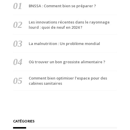
BNSSA : Comment bien se préparer ?
Les innovations récentes dans le rayonnage
lourd : quoi de neuf en 2024 ?
La malnutrition : Un problème mondial
Où trouver un bon grossiste alimentaire ?
Comment bien optimiser l’espace pour des
cabines sanitaires
CATÉGORIES