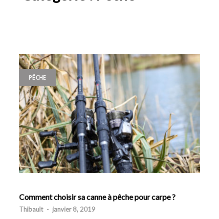
PÊCHE
Comment choisir sa canne à pêche pour carpe ?
Thibault
-
janvier 8, 2019