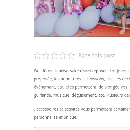
Rate this post
Des fêtes d’anniversaire réussi reposent toujours s
proposée, les nourritures et boissons, etc. Les déc
événement, car, elles permettent, de plongée vos in
guirlande, musique, déguisement, etc. Plusieurs déc
, accessoires et activités vous permettent certain
personnalisé et unique.