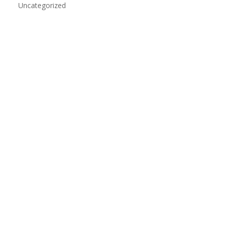
Uncategorized