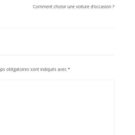
Comment choisir une voiture d’occasion ?
ps obligatoires sont indiqués avec
*