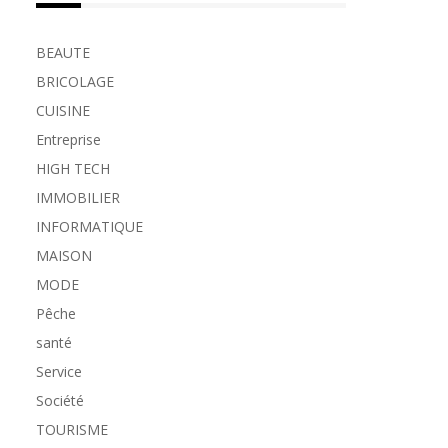
BEAUTE
BRICOLAGE
CUISINE
Entreprise
HIGH TECH
IMMOBILIER
INFORMATIQUE
MAISON
MODE
Pêche
santé
Service
Société
TOURISME