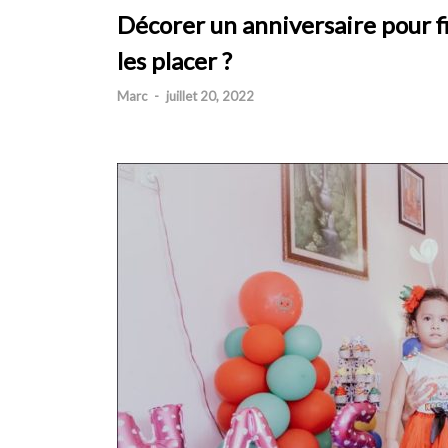
Décorer un anniversaire pour fi
les placer ?
Marc
-
juillet 20, 2022