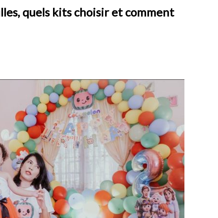
lles, quels kits choisir et comment