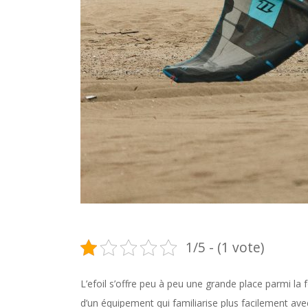
1/5 - (1 vote)
L’efoil s’offre peu à peu une grande place parmi la f
d’un équipement qui familiarise plus facilement avec