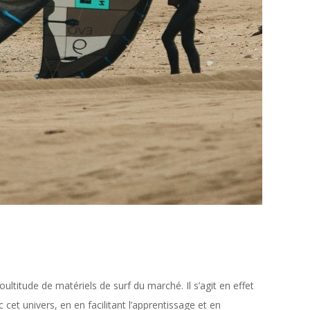
oultitude de matériels de surf du marché. Il s’agit en effet
 cet univers, en en facilitant l’apprentissage et en