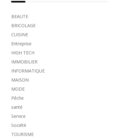
BEAUTE
BRICOLAGE
CUISINE
Entreprise
HIGH TECH
IMMOBILIER
INFORMATIQUE
MAISON
MODE
Pêche
santé
Service
Société
TOURISME