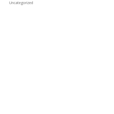
Uncategorized