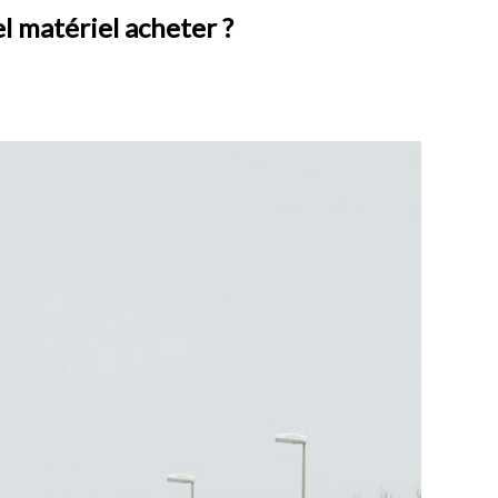
el matériel acheter ?