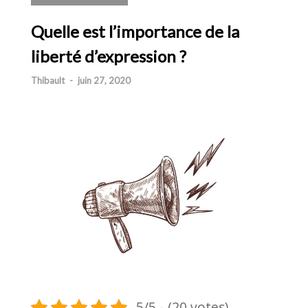
Quelle est l’importance de la
liberté d’expression ?
Thibault
-
juin 27, 2020
5/5 - (20 votes)