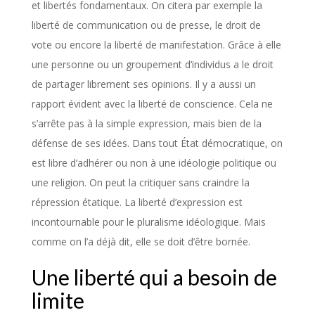
et libertés fondamentaux. On citera par exemple la
liberté de communication ou de presse, le droit de
vote ou encore la liberté de manifestation. Grâce à elle
une personne ou un groupement d’individus a le droit
de partager librement ses opinions. Il y a aussi un
rapport évident avec la liberté de conscience. Cela ne
s’arrête pas à la simple expression, mais bien de la
défense de ses idées. Dans tout État démocratique, on
est libre d’adhérer ou non à une idéologie politique ou
une religion. On peut la critiquer sans craindre la
répression étatique. La liberté d’expression est
incontournable pour le pluralisme idéologique. Mais
comme on l’a déjà dit, elle se doit d’être bornée.
Une liberté qui a besoin de
limite