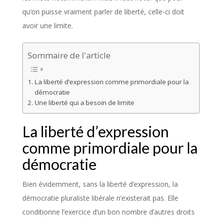
qu’on puisse vraiment parler de liberté, celle-ci doit
avoir une limite.
Sommaire de l'article
La liberté d’expression comme primordiale pour la
démocratie
Une liberté qui a besoin de limite
La liberté d’expression
comme primordiale pour la
démocratie
Bien évidemment, sans la liberté d’expression, la
démocratie pluraliste libérale n’existerait pas. Elle
conditionne l’exercice d’un bon nombre d’autres droits