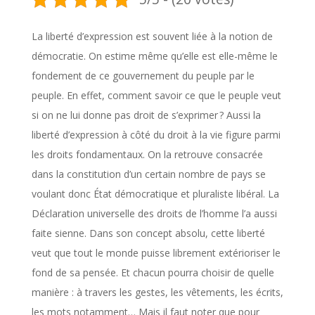
La liberté d’expression est souvent liée à la notion de
démocratie. On estime même qu’elle est elle-même le
fondement de ce gouvernement du peuple par le
peuple. En effet, comment savoir ce que le peuple veut
si on ne lui donne pas droit de s’exprimer ? Aussi la
liberté d’expression à côté du droit à la vie figure parmi
les droits fondamentaux. On la retrouve consacrée
dans la constitution d’un certain nombre de pays se
voulant donc État démocratique et pluraliste libéral. La
Déclaration universelle des droits de l’homme l’a aussi
faite sienne. Dans son concept absolu, cette liberté
veut que tout le monde puisse librement extérioriser le
fond de sa pensée. Et chacun pourra choisir de quelle
manière : à travers les gestes, les vêtements, les écrits,
les mots notamment… Mais il faut noter que pour