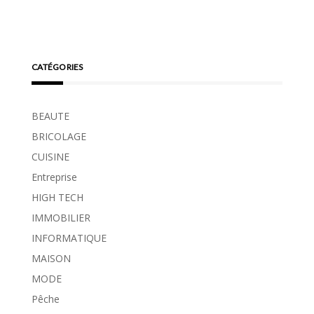
CATÉGORIES
BEAUTE
BRICOLAGE
CUISINE
Entreprise
HIGH TECH
IMMOBILIER
INFORMATIQUE
MAISON
MODE
Pêche