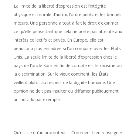
La limite de la liberté d’expression est l’intégrité
physique et morale d’autrui, l’ordre public et les bonnes
mœurs. Une personne a tout à fait le droit d’exprimer
ce qu’elle pense tant que cela ne porte pas atteinte aux
intérêts collectifs et privés. En Europe, elle est
beaucoup plus encadrée si l’on compare avec les États-
Unis. La seule limite de la liberté d’expression chez le
pays de l’oncle Sam en fin de compte est le racisme ou
la discrimination. Sur le vieux continent, les États
veillent plutôt au respect de la dignité humaine. Une
opinion ne doit pas insulter ou diffamer publiquement
un individu par exemple.
Qu’est ce qu’un promoteur
Comment bien renseigner