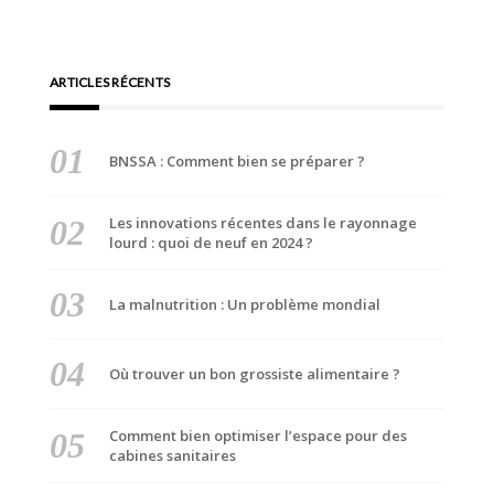
ARTICLES RÉCENTS
BNSSA : Comment bien se préparer ?
Les innovations récentes dans le rayonnage
lourd : quoi de neuf en 2024 ?
La malnutrition : Un problème mondial
Où trouver un bon grossiste alimentaire ?
Comment bien optimiser l’espace pour des
cabines sanitaires