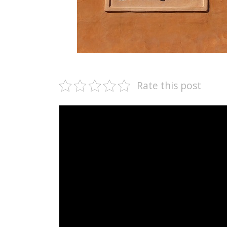
Rate this post