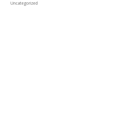
Uncategorized