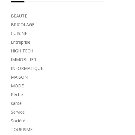
BEAUTE
BRICOLAGE
CUISINE
Entreprise
HIGH TECH
IMMOBILIER
INFORMATIQUE
MAISON
MODE
Pêche
santé
Service
Société
TOURISME