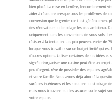
bien placé. La mise en lumière, l’encombrement vis
aider à résoudre presque tous les problèmes de con
conversion que le grenier car il est généralement p
des rénovateurs de bricolage les plus ambitieux. D
uniquement dans les conversions de sous-sols. Il 
résister à la tentation. Les prix peuvent varier de 
lorsque vous travaillez sur un budget limité qui est
d’autres options. Utiliser certaines de ses idées et
signifie réorganiser une cuisine peut être un proje
peu d’argent. rêve de posséder des espaces agréab
et votre famille. Nous avons déjà abordé la questio
surfaces intérieures et les solutions de stockage 
mais nous trouvons que les astuces sur le sujet so
votre espace.