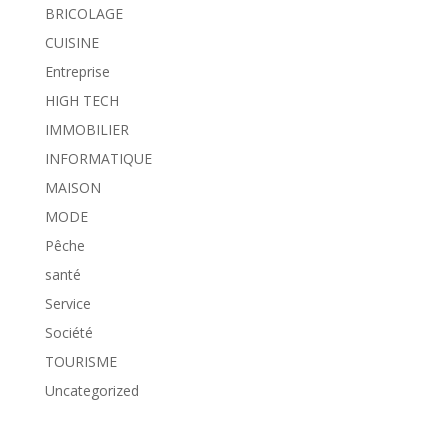
BRICOLAGE
CUISINE
Entreprise
HIGH TECH
IMMOBILIER
INFORMATIQUE
MAISON
MODE
Pêche
santé
Service
Société
TOURISME
Uncategorized