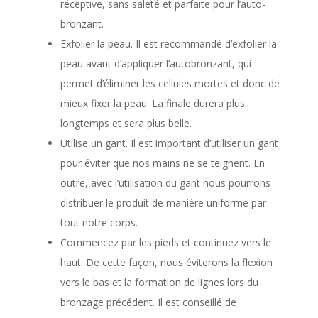
réceptive, sans saleté et parfaite pour l’auto-
bronzant.
Exfolier la peau. Il est recommandé d’exfolier la
peau avant d’appliquer l’autobronzant, qui
permet d’éliminer les cellules mortes et donc de
mieux fixer la peau. La finale durera plus
longtemps et sera plus belle.
Utilise un gant. Il est important d’utiliser un gant
pour éviter que nos mains ne se teignent. En
outre, avec l’utilisation du gant nous pourrons
distribuer le produit de manière uniforme par
tout notre corps.
Commencez par les pieds et continuez vers le
haut. De cette façon, nous éviterons la flexion
vers le bas et la formation de lignes lors du
bronzage précédent. Il est conseillé de