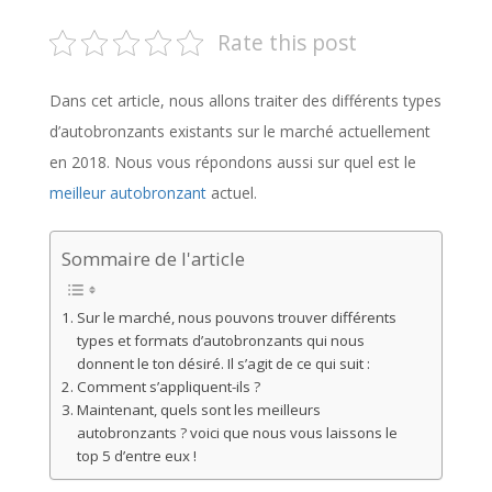
Rate this post
Dans cet article, nous allons traiter des différents types
d’autobronzants existants sur le marché actuellement
en 2018. Nous vous répondons aussi sur quel est le
meilleur autobronzant
actuel.
Sommaire de l'article
Sur le marché, nous pouvons trouver différents
types et formats d’autobronzants qui nous
donnent le ton désiré. Il s’agit de ce qui suit :
Comment s’appliquent-ils ?
Maintenant, quels sont les meilleurs
autobronzants ? voici que nous vous laissons le
top 5 d’entre eux !