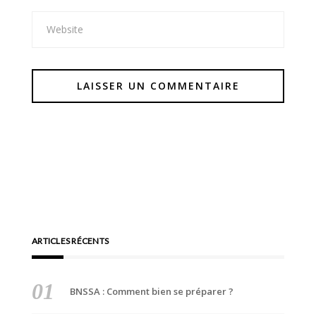
ARTICLES RÉCENTS
BNSSA : Comment bien se préparer ?