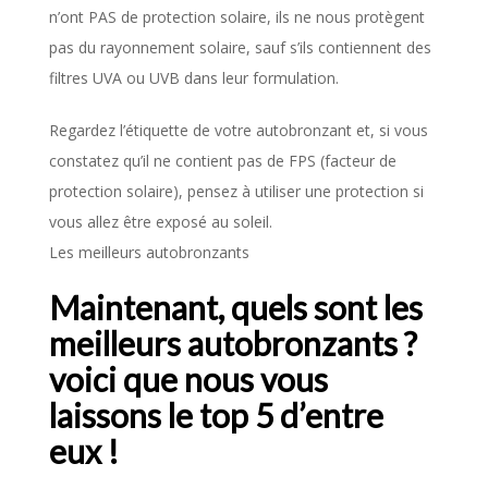
n’ont PAS de protection solaire, ils ne nous protègent
pas du rayonnement solaire, sauf s’ils contiennent des
filtres UVA ou UVB dans leur formulation.
Regardez l’étiquette de votre autobronzant et, si vous
constatez qu’il ne contient pas de FPS (facteur de
protection solaire), pensez à utiliser une protection si
vous allez être exposé au soleil.
Les meilleurs autobronzants
Maintenant, quels sont les
meilleurs autobronzants ?
voici que nous vous
laissons le top 5 d’entre
eux !