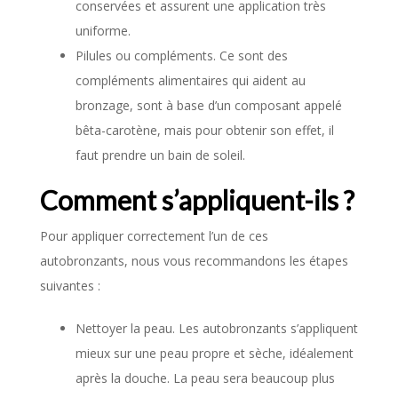
conservées et assurent une application très
uniforme.
Pilules ou compléments. Ce sont des
compléments alimentaires qui aident au
bronzage, sont à base d’un composant appelé
bêta-carotène, mais pour obtenir son effet, il
faut prendre un bain de soleil.
Comment s’appliquent-ils ?
Pour appliquer correctement l’un de ces
autobronzants, nous vous recommandons les étapes
suivantes :
Nettoyer la peau. Les autobronzants s’appliquent
mieux sur une peau propre et sèche, idéalement
après la douche. La peau sera beaucoup plus