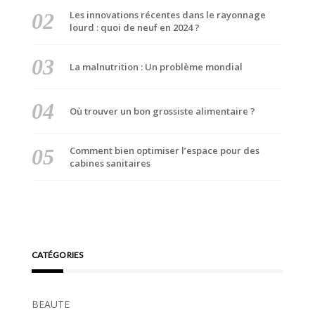
Les innovations récentes dans le rayonnage
lourd : quoi de neuf en 2024 ?
La malnutrition : Un problème mondial
Où trouver un bon grossiste alimentaire ?
Comment bien optimiser l’espace pour des
cabines sanitaires
CATÉGORIES
BEAUTE