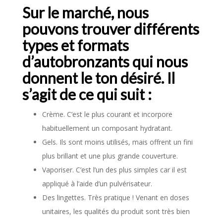
Sur le marché, nous
pouvons trouver différents
types et formats
d’autobronzants qui nous
donnent le ton désiré. Il
s’agit de ce qui suit :
Crème. C’est le plus courant et incorpore
habituellement un composant hydratant.
Gels. Ils sont moins utilisés, mais offrent un fini
plus brillant et une plus grande couverture.
Vaporiser. C’est l’un des plus simples car il est
appliqué à l’aide d’un pulvérisateur.
Des lingettes. Très pratique ! Venant en doses
unitaires, les qualités du produit sont très bien