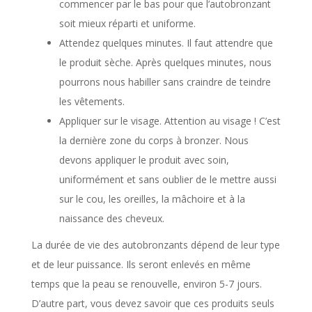
commencer par le bas pour que l’autobronzant
soit mieux réparti et uniforme.
Attendez quelques minutes. Il faut attendre que
le produit sèche. Après quelques minutes, nous
pourrons nous habiller sans craindre de teindre
les vêtements.
Appliquer sur le visage. Attention au visage ! C’est
la dernière zone du corps à bronzer. Nous
devons appliquer le produit avec soin,
uniformément et sans oublier de le mettre aussi
sur le cou, les oreilles, la mâchoire et à la
naissance des cheveux.
La durée de vie des autobronzants dépend de leur type
et de leur puissance. Ils seront enlevés en même
temps que la peau se renouvelle, environ 5-7 jours.
D’autre part, vous devez savoir que ces produits seuls