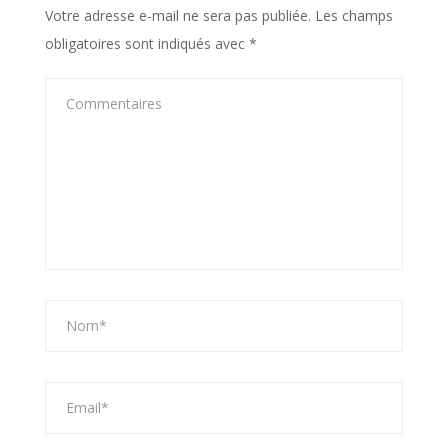
Votre adresse e-mail ne sera pas publiée.
Les champs
obligatoires sont indiqués avec
*