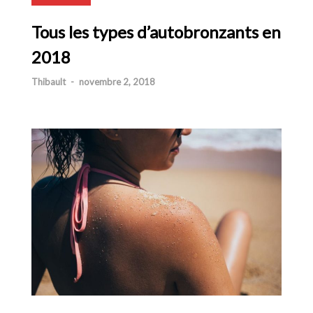
Tous les types d’autobronzants en
2018
Thibault
-
novembre 2, 2018