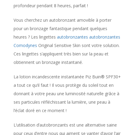
profondeur pendant 8 heures, parfait !
Vous cherchez un autobronzant amovible à porter
pour un bronzage fantastique pendant quelques
heures ? Les lingettes
autobronzantes autobronzantes
Comodynes
Original Sensitive Skin sont votre solution.
Ces lingettes s’appliquent très bien sur la peau et
obtiennent un bronzage instantané.
La lotion incandescente instantanée Piz Buin® SPF30+
a tout ce qu’il faut ! Il vous protège du soleil tout en
donnant à votre peau une luminosité naturelle grâce à
ses particules réfléchissant la lumière, une peau à
l’éclat doré en ce moment !
L’utilisation d’autobronzants est une alternative saine
pour ceux d’entre nous qui aiment se vanter d’avoir l’air