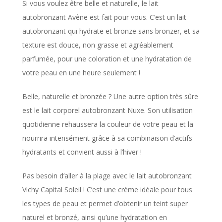
Si vous voulez être belle et naturelle, le lait
autobronzant Avène est fait pour vous. C’est un lait
autobronzant qui hydrate et bronze sans bronzer, et sa
texture est douce, non grasse et agréablement
parfumée, pour une coloration et une hydratation de
votre peau en une heure seulement !
Belle, naturelle et bronzée ? Une autre option très sûre
est le lait corporel autobronzant Nuxe. Son utilisation
quotidienne rehaussera la couleur de votre peau et la
nourrira intensément grâce à sa combinaison d’actifs
hydratants et convient aussi à l’hiver !
Pas besoin d’aller à la plage avec le lait autobronzant
Vichy Capital Soleil ! C’est une crème idéale pour tous
les types de peau et permet d’obtenir un teint super
naturel et bronzé, ainsi qu’une hydratation en