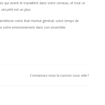
es qui vivent et travaillent dans votre cerveau, et tout ce
 sécurité est un plus.
méliorer votre état mental général, votre temps de
 de votre environnement dans son ensemble.
Connaissez-vous la cuisson sous vide ?