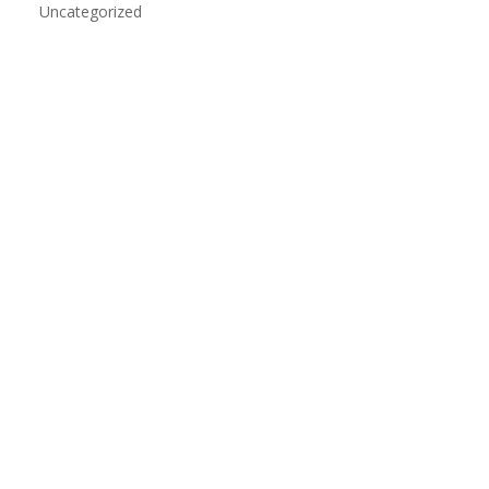
Uncategorized