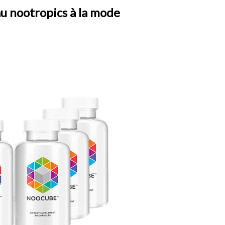
au nootropics à la mode