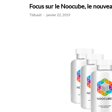
Focus sur le Noocube, le nouve
Thibault
-
janvier 22, 2019