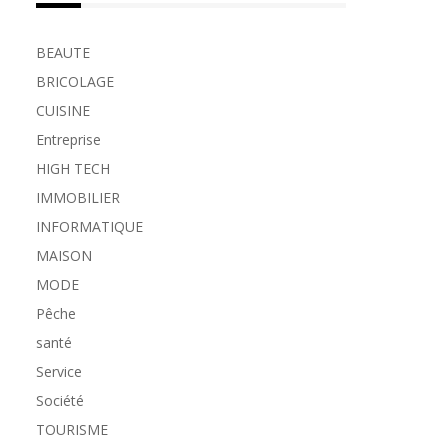
BEAUTE
BRICOLAGE
CUISINE
Entreprise
HIGH TECH
IMMOBILIER
INFORMATIQUE
MAISON
MODE
Pêche
santé
Service
Société
TOURISME