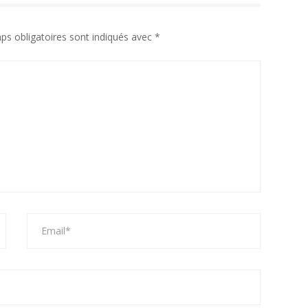
ps obligatoires sont indiqués avec
*