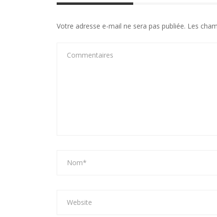
Votre adresse e-mail ne sera pas publiée.
Les cham