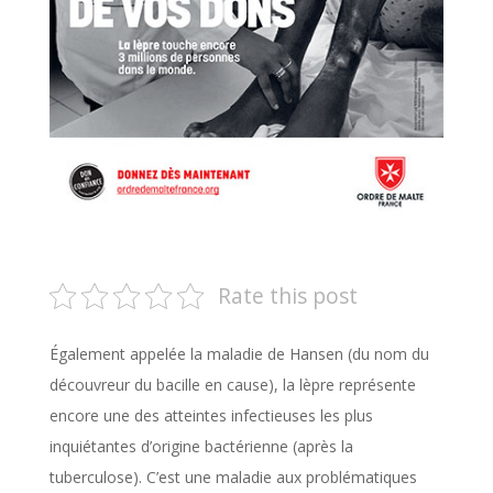
Rate this post
Également appelée la maladie de Hansen (du nom du
découvreur du bacille en cause), la lèpre représente
encore une des atteintes infectieuses les plus
inquiétantes d’origine bactérienne (après la
tuberculose). C’est une maladie aux problématiques