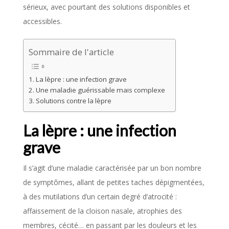
sérieux, avec pourtant des solutions disponibles et
accessibles.
Sommaire de l'article
La lèpre : une infection grave
Une maladie guérissable mais complexe
Solutions contre la lèpre
La lèpre : une infection
grave
Il s’agit d’une maladie caractérisée par un bon nombre
de symptômes, allant de petites taches dépigmentées,
à des mutilations d’un certain degré d’atrocité :
affaissement de la cloison nasale, atrophies des
membres, cécité… en passant par les douleurs et les