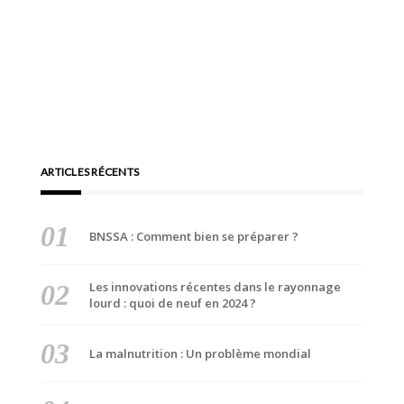
ARTICLES RÉCENTS
BNSSA : Comment bien se préparer ?
Les innovations récentes dans le rayonnage
lourd : quoi de neuf en 2024 ?
La malnutrition : Un problème mondial