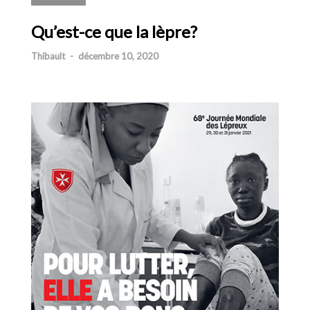
Qu’est-ce que la lèpre?
Thibault
-
décembre 10, 2020