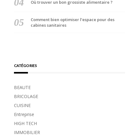
Où trouver un bon grossiste alimentaire ?
Comment bien optimiser l’espace pour des
cabines sanitaires
CATÉGORIES
BEAUTE
BRICOLAGE
CUISINE
Entreprise
HIGH TECH
IMMOBILIER