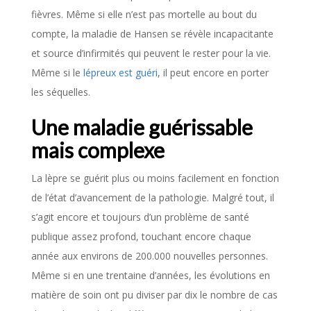
fièvres. Même si elle n’est pas mortelle au bout du
compte, la maladie de Hansen se révèle incapacitante
et source d’infirmités qui peuvent le rester pour la vie.
Même si le
lépreux est guéri
, il peut encore en porter
les séquelles.
Une maladie guérissable
mais complexe
La lèpre se guérit plus ou moins facilement en fonction
de l’état d’avancement de la pathologie. Malgré tout, il
s’agit encore et toujours d’un problème de santé
publique assez profond, touchant encore chaque
année aux environs de 200.000 nouvelles personnes.
Même si en une trentaine d’années, les évolutions en
matière de soin ont pu diviser par dix le nombre de cas