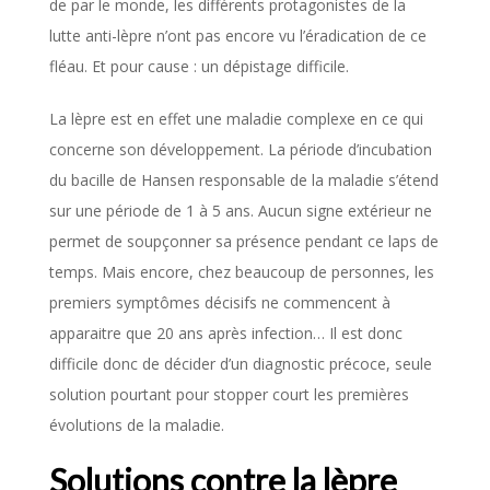
de par le monde, les différents protagonistes de la
lutte anti-lèpre n’ont pas encore vu l’éradication de ce
fléau. Et pour cause : un dépistage difficile.
La lèpre est en effet une maladie complexe en ce qui
concerne son développement. La période d’incubation
du bacille de Hansen responsable de la maladie s’étend
sur une période de 1 à 5 ans. Aucun signe extérieur ne
permet de soupçonner sa présence pendant ce laps de
temps. Mais encore, chez beaucoup de personnes, les
premiers symptômes décisifs ne commencent à
apparaitre que 20 ans après infection… Il est donc
difficile donc de décider d’un diagnostic précoce, seule
solution pourtant pour stopper court les premières
évolutions de la maladie.
Solutions contre la lèpre