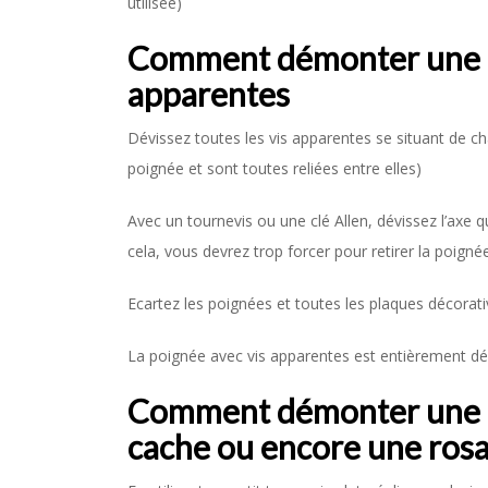
utilisée)
Comment démonter une p
apparentes
Dévissez toutes les vis apparentes se situant de ch
poignée et sont toutes reliées entre elles)
Avec un tournevis ou une clé Allen, dévissez l’axe q
cela, vous devrez trop forcer pour retirer la poignée 
Ecartez les poignées et toutes les plaques décorati
La poignée avec vis apparentes est entièrement 
Comment démonter une p
cache ou encore une rosa