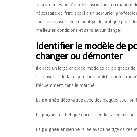
approfondies ou d’un réel savoir-faire en matière 
nécessaire de faire appel à un
serrurier professio
tous les conseils de ce petit guide pratique pour
meilleures conditions et sans aucun danger.
Identifier le modèle de 
changer ou démonter
Il existe un large choix de modèles de poignées de se
retrouver et de faire son choix. Voici donc les modèl
fréquemment dans le marché :
La
poignée décorative
avec des plaques que l’on f
La poignée esthétique qui est vendue avec un cach
La
poignée ancienne
reliée avec une tige carrée e