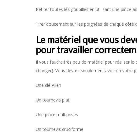
Retirer toutes les goupilles en utilisant une pince 
Tirer doucement sur les poignées de chaque côté de
Le matériel que vous dev
pour travailler correcte
Il vous faudra très peu de matériel pour réaliser 
changer). Vous devrez simplement avoir en votre p
Une clé Allen
Un tournevis plat
Une pince multiprises
Un tournevis cruciforme