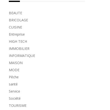
BEAUTE
BRICOLAGE
CUISINE
Entreprise
HIGH TECH
IMMOBILIER
INFORMATIQUE
MAISON
MODE
Pêche
santé
Service
Société
TOURISME