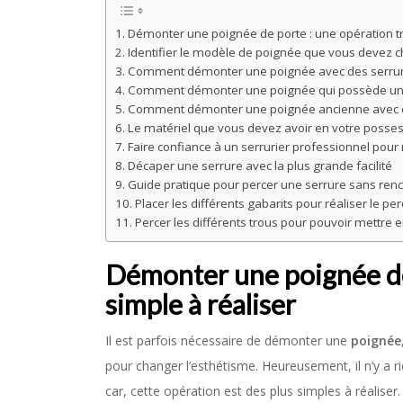
Démonter une poignée de porte : une opération tr
Identifier le modèle de poignée que vous devez
Comment démonter une poignée avec des serru
Comment démonter une poignée qui possède un 
Comment démonter une poignée ancienne avec d
Le matériel que vous devez avoir en votre posses
Faire confiance à un serrurier professionnel pour r
Décaper une serrure avec la plus grande facilité
Guide pratique pour percer une serrure sans ren
Placer les différents gabarits pour réaliser le pe
Percer les différents trous pour pouvoir mettre 
Démonter une poignée de 
simple à réaliser
Il est parfois nécessaire de démonter une
poignée
pour changer l’esthétisme. Heureusement, il n’y a
car, cette opération est des plus simples à réalis