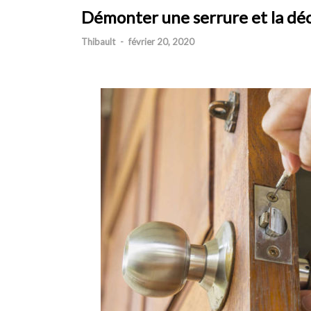
Démonter une serrure et la dé
Thibault
-
février 20, 2020