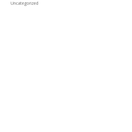
Uncategorized