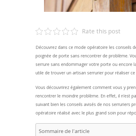
Rate this post
Découvrez dans ce mode opératoire les conseils d
poignée de porte sans rencontrer de problème. Vous
serrure sans endommager votre porte ou encore la s
utile de trouver un artisan serrurier pour réaliser ce
Vous découvrirez également comment vous y prend
rencontrer le moindre problème. En effet, il n’est pa
suivant bien les conseils avisés de nos serruriers p
opératoire réalisé avec le plus grand soin pour rép
Sommaire de l'article